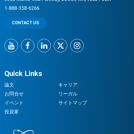
1-888-358-6266
CONTACT US
YouTube
Facebook
LinkedIn
Twitter
Instagram
Quick Links
論文
キャリア
お問合せ
リーガル
イベント
サイトマップ
投資家