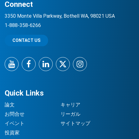
Connect
3350 Monte Villa Parkway, Bothell WA, 98021 USA
1-888-358-6266
CONTACT US
YouTube
Facebook
LinkedIn
Twitter
Instagram
Quick Links
論文
キャリア
お問合せ
リーガル
イベント
サイトマップ
投資家