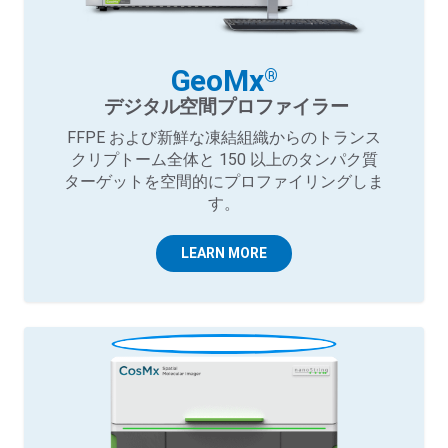
GeoMx
®
デジタル空間プロファイラー
FFPE および新鮮な凍結組織からのトランス
クリプトーム全体と 150 以上のタンパク質
ターゲットを空間的にプロファイリングしま
す。
LEARN MORE