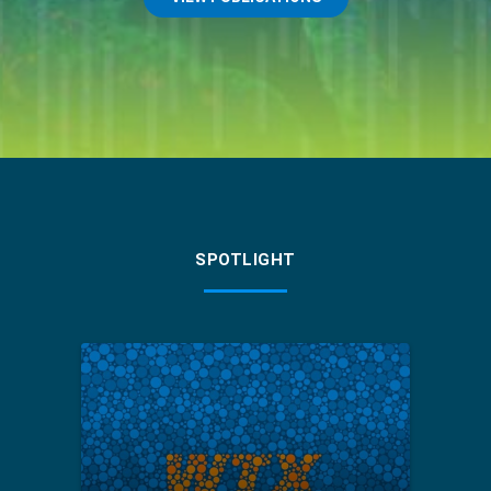
SPOTLIGHT