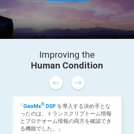
Improving the
Human Condition
®
「
GeoMx
DSP
を導入する決め手とな
ったのは、トランスクリプトーム情報
とプロテオーム情報の両方を確認でき
る機能でした。」