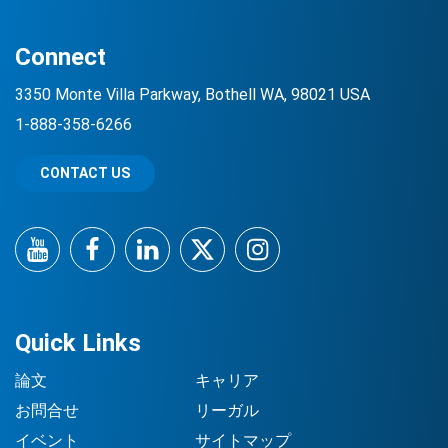
Connect
3350 Monte Villa Parkway, Bothell WA, 98021 USA
1-888-358-6266
CONTACT US
YouTube
Facebook
LinkedIn
Twitter
Instagram
Quick Links
論文
キャリア
お問合せ
リーガル
イベント
サイトマップ