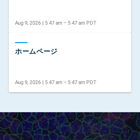
Aug 9, 2026
|
5:47 am
–
5:47 am
PDT
ホームページ
Aug 9, 2026
|
5:47 am
–
5:47 am
PDT