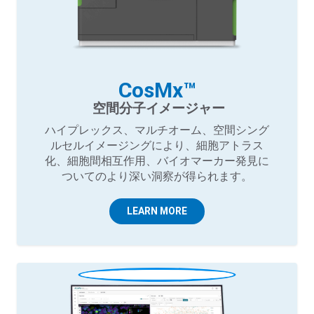
CosMx™
空間分子イメージャー
ハイプレックス、マルチオーム、空間シング
ルセルイメージングにより、細胞アトラス
化、細胞間相互作用、バイオマーカー発見に
ついてのより深い洞察が得られます。
LEARN MORE