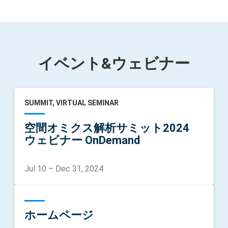
イベント&ウェビナー
SUMMIT, VIRTUAL SEMINAR
空間オミクス解析サミット2024
ウェビナー OnDemand
Jul 10
–
Dec 31, 2024
ホームページ