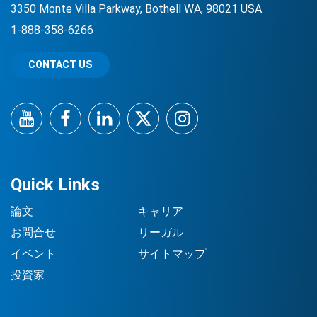
3350 Monte Villa Parkway, Bothell WA, 98021 USA
1-888-358-6266
CONTACT US
YouTube
Facebook
LinkedIn
Twitter
Instagram
Quick Links
論文
キャリア
お問合せ
リーガル
イベント
サイトマップ
投資家